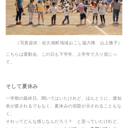
（写真提供：佐久穂町地域おこし協力隊 山上雅子）
こちらは運動会。この日も下学年、上学年で入り混じっ
て。
そして夏休み
一学期の最終日。聞いてはいたけれど、ほんとうに、通知
表が渡されるでもなく、夏休みの宿題が示されることもな
く。
それってどんな感じなんだろう？ と思っていたけれど、