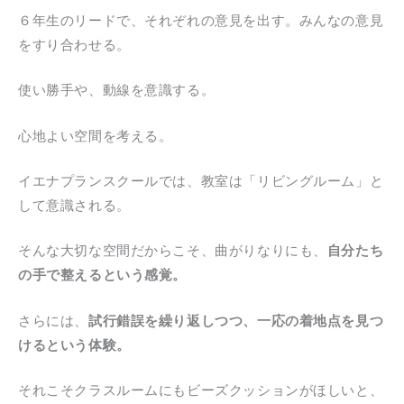
６年生のリードで、それぞれの意見を出す。みんなの意見
をすり合わせる。
使い勝手や、動線を意識する。
心地よい空間を考える。
イエナプランスクールでは、教室は「リビングルーム」と
して意識される。
そんな大切な空間だからこそ、曲がりなりにも、
自分たち
の手で整えるという感覚。
さらには、
試行錯誤を繰り返しつつ、一応の着地点を見つ
けるという体験。
それこそクラスルームにもビーズクッションがほしいと、