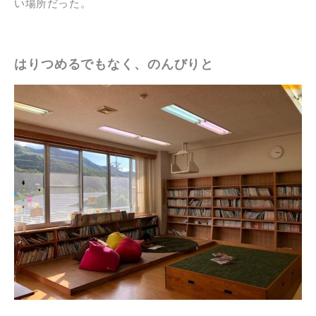
い場所だった。
はりつめるでもなく、のんびりと