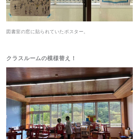
図書室の窓に貼られていたポスター。
クラスルームの模様替え！