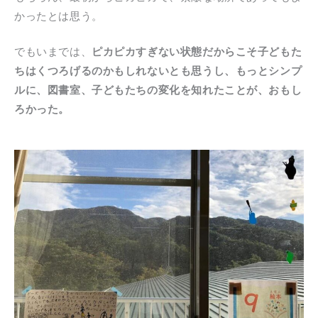
かったとは思う。
でもいまでは、
ピカピカすぎない状態だからこそ子どもた
ちはくつろげるのかもしれないとも思うし、もっとシンプ
ルに、図書室、子どもたちの変化を知れたことが、おもし
ろかった。